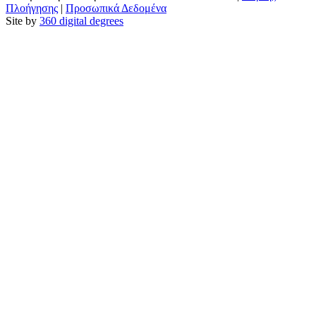
Πλοήγησης
|
Προσωπικά Δεδομένα
Site by
360 digital degrees